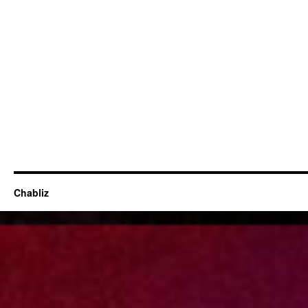
Chabliz