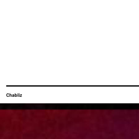
Chabliz