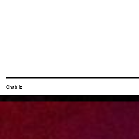
Chabliz