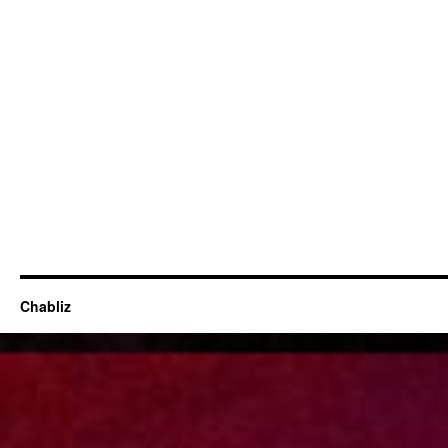
Chabliz